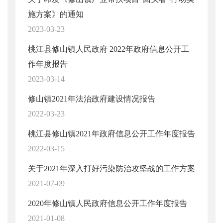
施方案》的通知
2023-03-23
桃江县修山镇人民政府 2022年政府信息公开工
作年度报告
2023-03-14
修山镇2021年法治政府建设情况报告
2022-03-23
桃江县修山镇2021年政府信息公开工作年度报告
2022-03-15
关于2021年深入打好污染防治攻坚战的工作方案
2021-07-09
2020年修山镇人民政府信息公开工作年度报告
2021-01-08