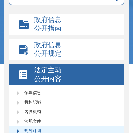
政府信息
公开指南
政府信息
公开规定
法定主动
公开内容
领导信息
机构职能
内设机构
法规文件
规划计划