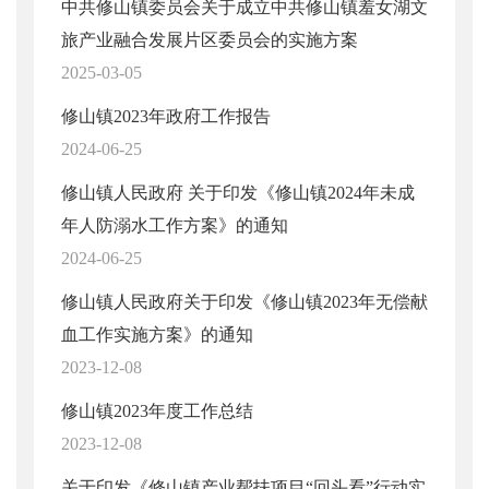
中共修山镇委员会关于成立中共修山镇羞女湖文
旅产业融合发展片区委员会的实施方案
2025-03-05
修山镇2023年政府工作报告
2024-06-25
修山镇人民政府 关于印发《修山镇2024年未成
年人防溺水工作方案》的通知
2024-06-25
修山镇人民政府关于印发《修山镇2023年无偿献
血工作实施方案》的通知
2023-12-08
修山镇2023年度工作总结
2023-12-08
关于印发《修山镇产业帮扶项目“回头看”行动实