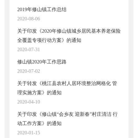
2019年修山镇工作总结
2020-08-06
关于印发《2020年修山镇城乡居民基本养老保险
全覆盖专项行动方案》的通知
2020-07-31
修山镇2020年工作思路
2020-07-02
关于转发《桃江县农村人居环境整治网格化 管
理实施方案》的通知
2020-04-10
关于印发《修山镇“会乡友 迎新春”村庄清洁 行
动工作方案》的通知
2020-01-15