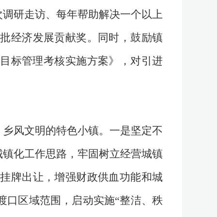
次调研走访、每年帮助解决一个以上
批经济发展贡献奖。同时，鼓励镇
）目标管理考核实施方案》，对引进
、乡风文明的特色小镇。一是坚定不
城镇化工作思路，牢固树立经营城镇
的挂牌出让，增强财政供血功能和城
渡口区域范围，启动实施“整洁、秩