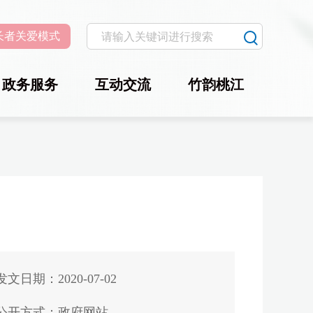
长者关爱模式
政务服务
互动交流
竹韵桃江
发文日期：2020-07-02
公开方式：政府网站