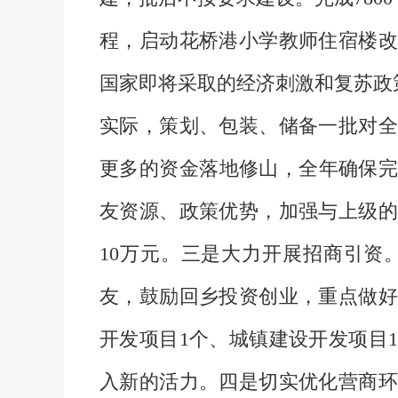
程，启动花桥港小学教师住宿楼改
国家即将采取的经济刺激和复苏政
实际，策划、包装、储备一批对全
更多的资金落地修山，全年确保完
友资源、政策优势，加强与上级的
10万元。三是大力开展招商引资
友，鼓励回乡投资创业，重点做好
开发项目1个、城镇建设开发项目
入新的活力。四是切实优化营商环