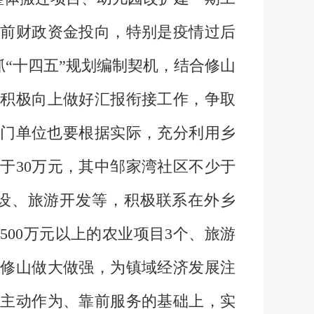
前财政资金投向，特别是疫情过后
“十四五”规划编制契机，结合修山
积极向上做好汇报衔接工作，争取
部门单位也要根据实际，充分利用乡
于30万元，其中邹家湾社区不少于
设、旅游开发等，积极联系在外乡
00万元以上的农业项目3个、旅游
户修山做大做强，为镇域经济发展注
主动作为、靠前服务的基础上，实