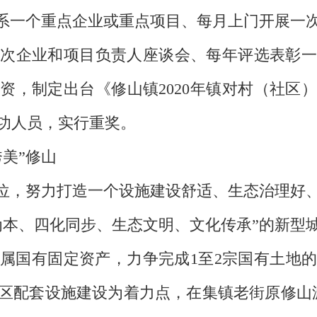
联系一个重点企业或重点项目、每月上门开展一
次企业和项目负责人座谈会、每年评选表彰一
资，制定出台《修山镇2020年镇对村（社区
功人员，实行重奖。
美”修山
定位，努力打造一个设施建设舒适、生态治理好
为本、四化同步、生态文明、文化传承”的新型
属国有固定资产，力争完成1至2宗国有土地
区配套设施建设为着力点，在集镇老街原修山