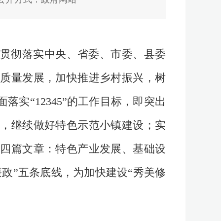
面贯彻落实中央、省委、市委、县委
质量发展，加快推进乡村振兴，树
实“12345”的工作目标，即突出
，继续做好特色示范小镇建设；实
四篇文章：特色产业发展、基础设
政”五条底线，为加快建设“秀美修