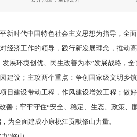
习近平新时代中国特色社会主义思想为指导，全
对经济工作的领导，践行新发展理念，推动高
发展环境创优、民生改善为本”发展战略，全面落
园建设；主攻两个重点：争创国家级文明乡镇
项目建设带动工程，作风建设增效工程；做好
改善；牢牢守住“安全、稳定、生态、政策、廉
础，为全面建成小康桃江贡献修山力量。
力”修山