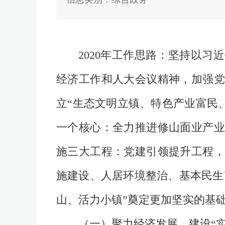
2020年工作思路：坚持以
经济工作和人大会议精神，加强党
立“生态文明立镇、特色产业富民、
一个核心：全力推进修山面业产业
施三大工程：党建引领提升工程，
施建设、人居环境整治、基本民生
山、活力小镇”奠定更加坚实的基
（一）聚力经济发展，建设“实