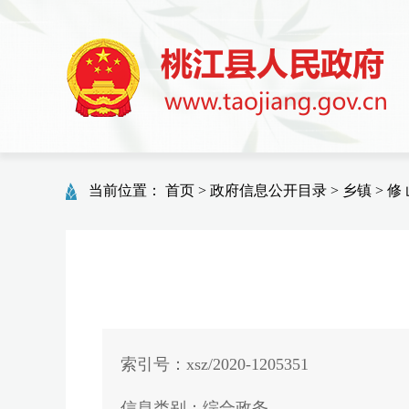
当前位置：
首页
>
政府信息公开目录
>
乡镇
>
修 
索引号：xsz/2020-1205351
信息类别：综合政务