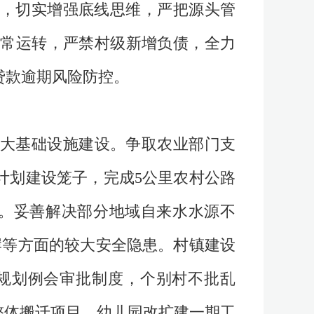
则，切实增强底线思维，严把源头管
常运转，严禁村级新增负债，全力
贷款逾期风险防控。
大基础设施建设。争取农业部门支
计划建设笼子，完成5公里农村公路
。妥善解决部分地域自来水水源不
岸等方面的较大安全隐患。村镇建设
规划例会审批制度，个别村不批乱
学整体搬迁项目、幼儿园改扩建一期工