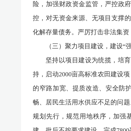
险，加强财政资金监管，严控政府
控，对无资金来源、无项目支撑的
化解存量债务。严厉打击非法集资
（三）聚力项目建设，建设“强
坚持以项目建设为统揽，培育
持，启动2000亩高标准农田建
的窄路加宽、提质改造、安全防护
畅、居民生活用水供应不足的问题
规划先行，规范用地秩序，加强
建，批后不按要求建设。完成780