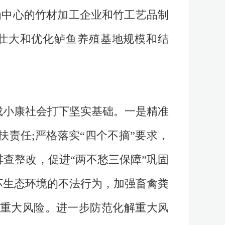
为中心的竹材加工企业和竹工艺品制
壮大和优化鲈鱼养殖基地规模和结
。
成小康社会打下坚实基础。一是精准
责任;严格落实“四个不摘”要求，
查整改，促进“两不愁三保障”巩固
坏生态环境的不法行为，加强畜禽粪
控重大风险。进一步防范化解重大风