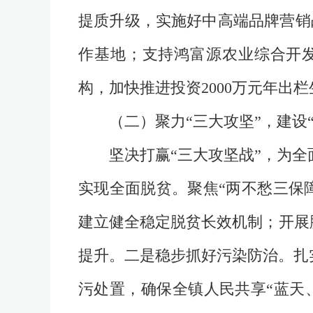
提质升级，实施好中高端品牌营销
作基地；支持鸿富源农业综合开
构，加快推进投资2000万元年出
（二）聚力“三大攻坚”，建设
坚决打赢“三大攻坚战”，为
实现全面脱贫。聚焦“两不愁三保
建立健全稳定脱贫长效机制；开展
提升。二是稳步抓好污染防治。扎
污处置，确保全镇人民共享“蓝天