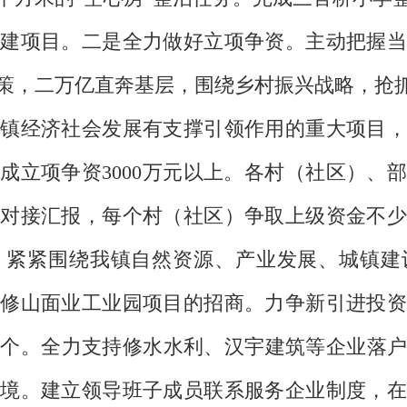
建项目。二是全力做好立项争资。主动把握当
策，二万亿直奔基层，围绕乡村振兴战略，抢抓
镇经济社会发展有支撑引领作用的重大项目，
成立项争资3000万元以上。各村（社区）、
对接汇报，每个村（社区）争取上级资金不少
。紧紧围绕我镇自然资源、产业发展、城镇建
修山面业工业园项目的招商。力争新引进投资5
1个。全力支持修水水利、汉宇建筑等企业落
境。建立领导班子成员联系服务企业制度，在