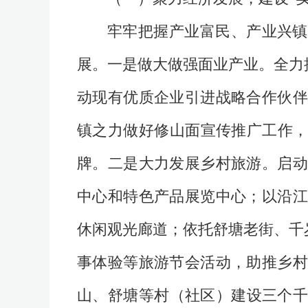
牢牢把握产业富民、产业兴镇
展。一是做大做强面业产业。全力
动现有优质企业引进战略合作伙伴
镇之力做好修山面宣传推广工作，
牌。二是大力发展乡村旅游。启动
中心和特色产品展览中心；以沿江
休闲观光廊道；依托舒塘老街、千
事体验等旅游节会活动，助推乡村
山、舒塘等村（社区）建设三个千