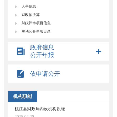
人事信息
财政预决算
财政评审项目信息
主动公开事项目录
政府信息
公开年报
依申请公开
机构职能
桃江县财政局内设机构职能
2025-02-20