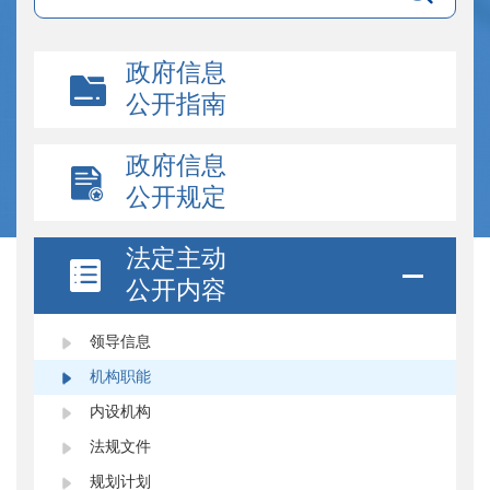
政府信息
公开指南
政府信息
公开规定
法定主动
公开内容
领导信息
机构职能
内设机构
法规文件
规划计划