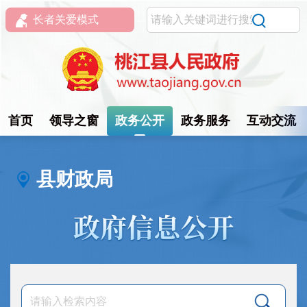
长者关爱模式
首页
领导之窗
政务公开
政务服务
互动交流
县财政局