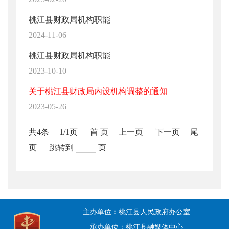
桃江县财政局机构职能
2024-11-06
桃江县财政局机构职能
2023-10-10
关于桃江县财政局内设机构调整的通知
2023-05-26
共4条
1/1页
首 页
上一页
下一页
尾
页
跳转到
页
主办单位：桃江县人民政府办公室
承办单位：桃江县融媒体中心