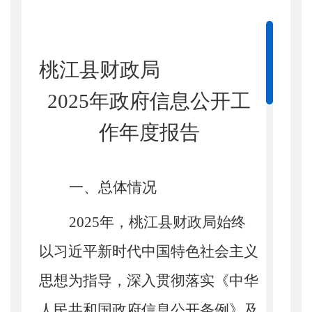
桃江县财政局
2025
年政府信息公开工
作年度报告
一、总体情况
2025
年，桃江县财政局始终
以习近平新时代中国特色社会主义
思想为指导，深入贯彻落实《中华
人民共和国政府信息公开条例》及