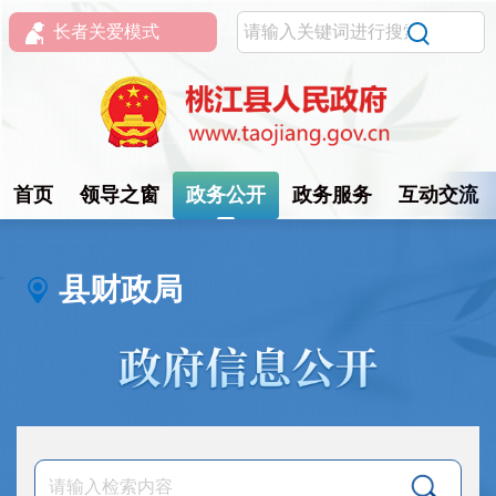
长者关爱模式
首页
领导之窗
政务公开
政务服务
互动交流
县财政局