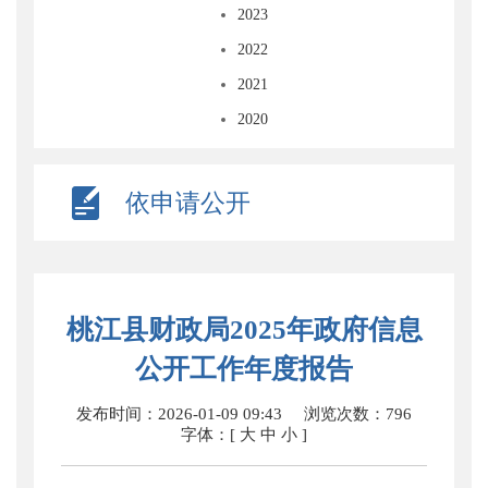
2023
2022
2021
2020
依申请公开
桃江县财政局2025年政府信息
公开工作年度报告
发布时间：2026-01-09 09:43
浏览次数：
796
字体：[
大
中
小
]