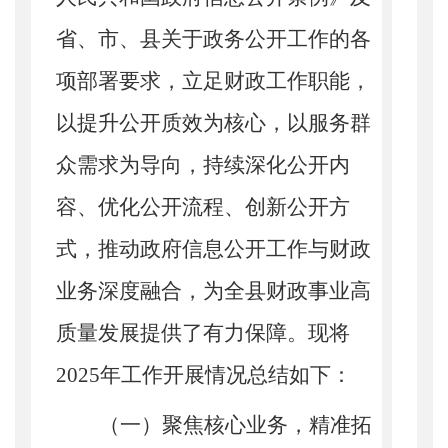
省、市、县关于政务公开工作的各
项部署要求，立足财政工作职能，
以提升公开质效为核心，以服务群
众需求为导向，持续深化公开内
容、优化公开流程、创新公开方
式，推动政府信息公开工作与财政
业务深度融合，为全县财政事业高
质量发展提供了有力保障。现将
2025
年工作开展情况总结如下：
（一）聚焦核心业务，精准拓