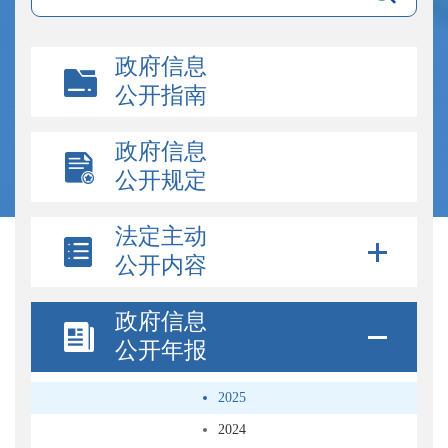
政府信息
公开指南
政府信息
公开规定
法定主动
公开内容
政府信息
公开年报
2025
2024