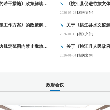
《桃江县促进竹旅文体康产业融合发展的若干措施》政策解读（音频）
《桃江县促进竹旅文
2026-05-28
[相关文件]
关于《桃江县水文监测环境保护范围划定工作方案》的政策解读(音频)
关于《桃江县水文监
2026-01-15
[相关文件]
关于《桃江县人民政府关于在县城及周边规定范围内禁止燃放烟花爆竹的通告》的政策解读(音频)
2026-01-04
[相关文件]
政府会议