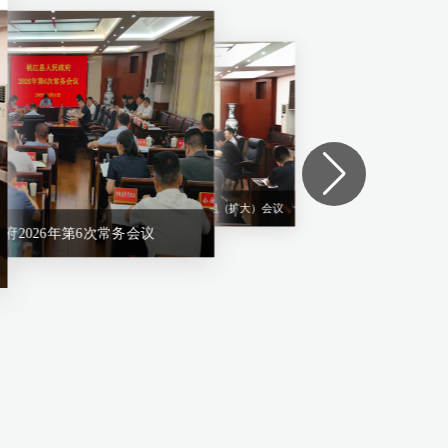
沈澍主持召开县人民政府2026年8月党组（扩大）会议
持召开县人民政府2026年8月党组（扩大）会议
沈澍主持召开县人民政府2026年第5次常务会议
沈澍主持召开县人民政府2026年6月党组（扩大）会议
府2026年第6次常务会议