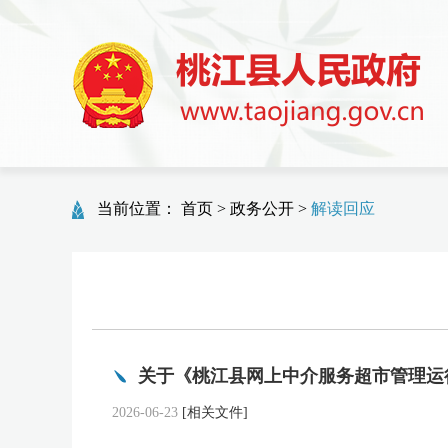
当前位置：
首页
>
政务公开
>
解读回应
2026-06-23
[相关文件]