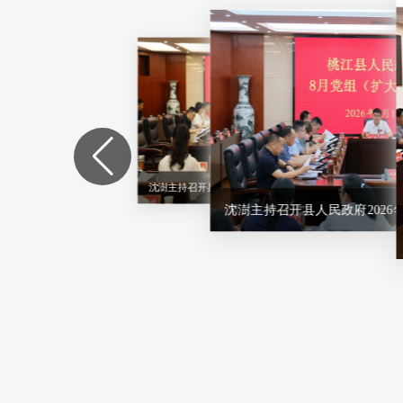
沈澍主持召开县人民政府2026年第6次常务会议
沈澍主持召开县人民政府2026年第6次常务会议
沈澍主持召开县人民政府2026年6月党组（扩大）会议
沈澍主持召开县人民政府2026年第5次常务会议
沈澍主持召开县人民政府2026