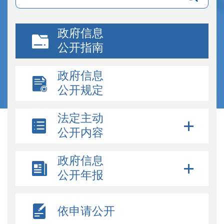
政府信息
公开指南
政府信息
公开规定
法定主动
公开内容
政府信息
公开年报
依申请公开