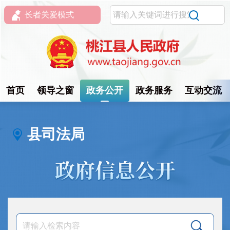
长者关爱模式
首页
领导之窗
政务公开
政务服务
互动交流
县司法局