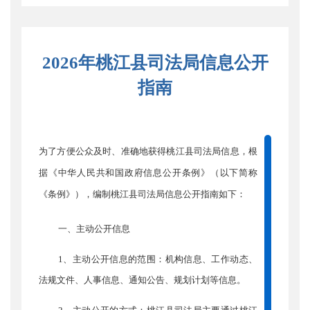
2026年桃江县司法局信息公开
指南
为了方便公众及时、准确地获得桃江县司法局信息，根
据《中华人民共和国政府信息公开条例》（以下简称
《条例》），编制桃江县司法局信息公开指南如下：
一、主动公开信息
1、主动公开信息的范围：机构信息、工作动态、
法规文件、人事信息、通知公告、规划计划等信息。