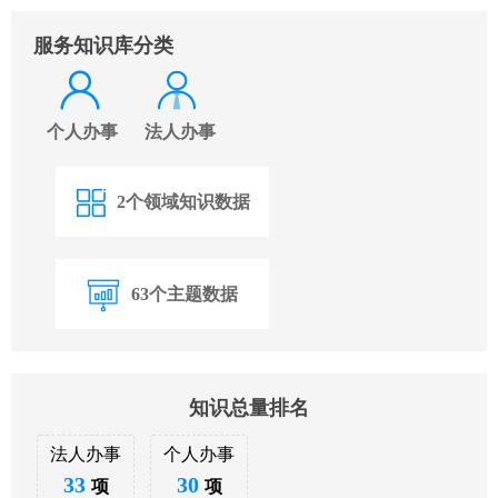
服务知识库分类
个人办事
法人办事
2个领域知识数据
63个主题数据
知识总量排名
法人办事
个人办事
33
30
项
项