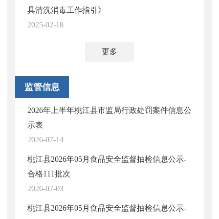
具清洗消毒工作指引》
2025-02-18
更多
监管信息
2026年上半年桃江县市监局行政处罚案件信息公
示表
2026-07-14
桃江县2026年05月食品安全监督抽检信息公示-
合格111批次
2026-07-03
桃江县2026年05月食品安全监督抽检信息公示-