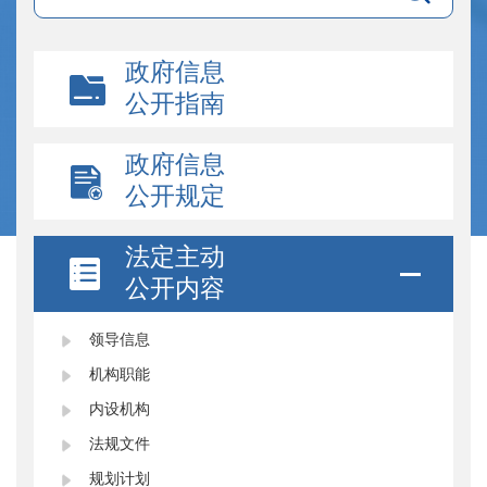
政府信息
公开指南
政府信息
公开规定
法定主动
公开内容
领导信息
机构职能
内设机构
法规文件
规划计划