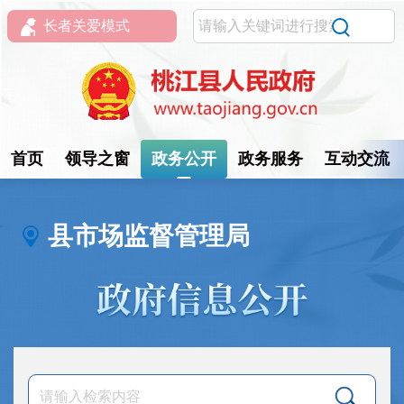
长者关爱模式
首页
领导之窗
政务公开
政务服务
互动交流
县市场监督管理局