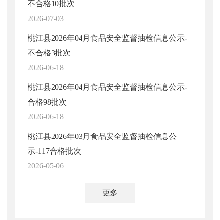
不合格10批次
2026-07-03
桃江县2026年04月食品安全监督抽检信息公示-
不合格3批次
2026-06-18
桃江县2026年04月食品安全监督抽检信息公示-
合格98批次
2026-06-18
桃江县2026年03月食品安全监督抽检信息公
示-117合格批次
2026-05-06
更多