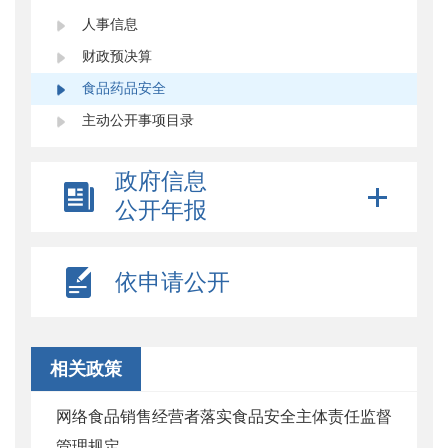
人事信息
财政预决算
食品药品安全
主动公开事项目录
政府信息
公开年报
依申请公开
相关政策
网络食品销售经营者落实食品安全主体责任监督
管理规定