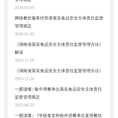
2026-03-05
网络餐饮服务经营者落实食品安全主体责任监督
管理规定
2026-03-02
《湖南省落实食品安全主体责任监督管理办法》
解读
2025-11-28
《湖南省落实食品安全主体责任监督管理办法》
2025-11-26
一图读懂 | 集中用餐单位落实食品安全主体责任
监督管理规定
2025-08-25
一图读懂 | 《学校食堂和校外供餐单位复用餐饮