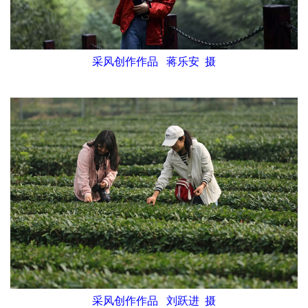
采风创作作品 蒋乐安 摄
采风创作作品 刘跃进 摄