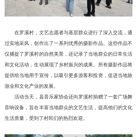
在罗溪村，文艺志愿者与基层群众进行了深入交流，通
过实地采风，创作出了一系列优秀的摄影作品。这些作品不
仅捕捉了罗溪村的自然美景，还记录了当地群众的日常生活
和文化活动，生动展现了乡村振兴的成果。所有摄影作品将
提供给当地用于宣传，以吸引更多游客和投资，促进当地旅
游业和文化产业的发展。
活动当天，县音乐家协会还向罗溪村捐赠了一套广场舞
音响设备，旨在丰富当地群众的文艺生活，提高他们的文化
生活质量，受到了村民们的热烈欢迎。