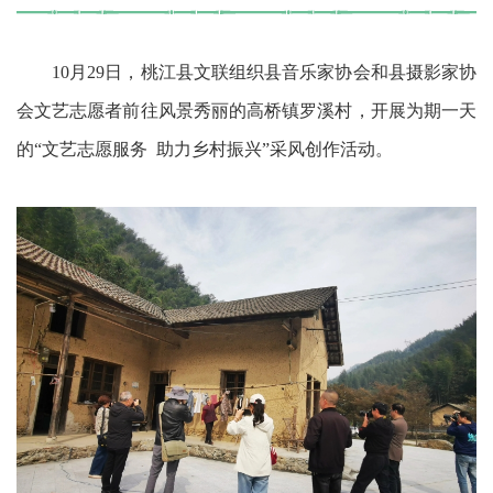
10月29日，桃江县文联组织县音乐家协会和县摄影家协
会文艺志愿者前往风景秀丽的高桥镇罗溪村，开展为期一天
的“文艺志愿服务 助力乡村振兴”采风创作活动。