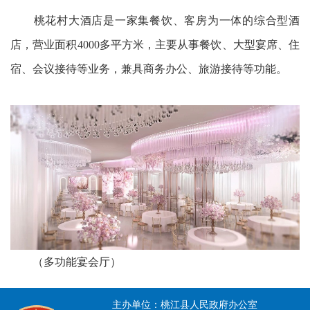
桃花村大酒店是一家集餐饮、客房为一体的综合型酒
店，营业面积4000多平方米，主要从事餐饮、大型宴席、住
宿、会议接待等业务，兼具商务办公、旅游接待等功能。
（多功能宴会厅）
主办单位：桃江县人民政府办公室