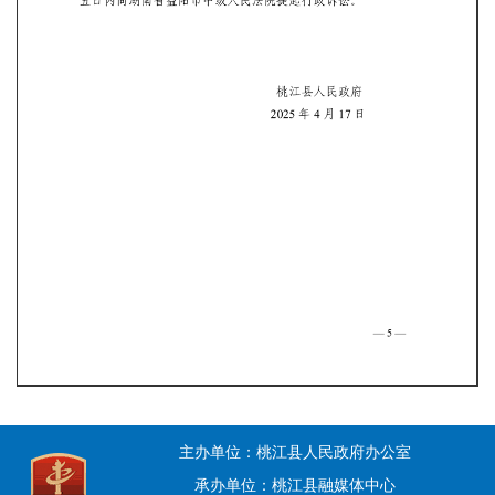
主办单位：桃江县人民政府办公室
承办单位：桃江县融媒体中心