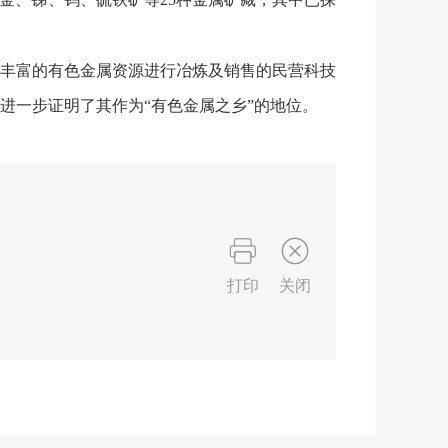
丰富的有色金属资源进行冶炼及销售的民营科技
进一步证明了其作为“有色金属之乡”的地位。
打印
关闭