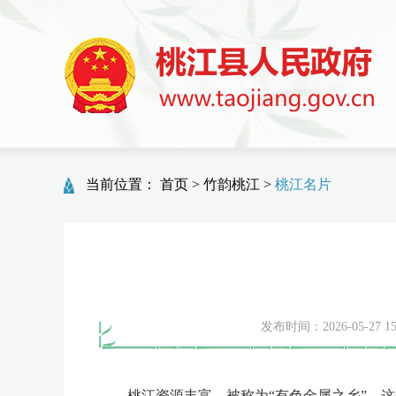
当前位置：
首页
>
竹韵桃江
>
桃江名片
发布时间：2026-05-27 15
桃江资源丰富，被称为“有色金属之乡”。这一