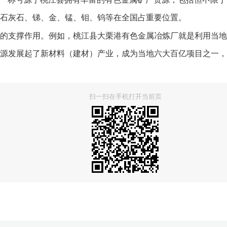
、石灰石、锑、金、锰、钼、钨等在全国占重要位置。
支撑作用。例如，桃江县大栗港有色金属冶炼厂就是利用当地
源发展起了新材料（建材）产业，成为当地六大百亿项目之一，
扫一扫在手机打开当前页