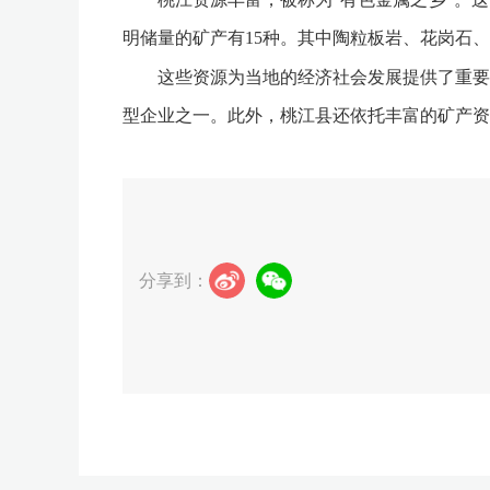
明储量的矿产有15种。其中陶粒板岩、花岗石
这些资源为当地的经济社会发展提供了重要的
型企业之一。此外，桃江县还依托丰富的矿产资
分享到：