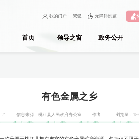
我的门户
繁體
无障碍浏览
首页
领导之窗
政务公开
有色金属之乡
:21
信息来源：桃江县人民政府办公室
作者：
浏览量：
18
称号源于桃江县拥有丰富的有色金属矿产资源，包括但不限于金