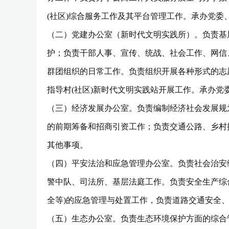
(社区)综合服务工作及其平台管理工作。承办党委
（二）党建办公室（新时代文明实践所）。负责基
护；负责干部人事、宣传、统战、社会工作、网信
群团组织的日常工作。负责组织开展各种形式的志
指导村(社区)新时代文明实践站开展工作。承办党
（三）经济发展办公室。负责编制经济社会发展规
的前期筹备和招商引资工作；负责交通公路、乡村
其他事项。
（四）平安法治和应急管理办公室。负责社会治安
警中队、司法所、基层法庭工作。负责安全生产综
全等)的应急管理与处置工作，负责道路交通安全
（五）生态办公室。负责生态环境保护方面的综合