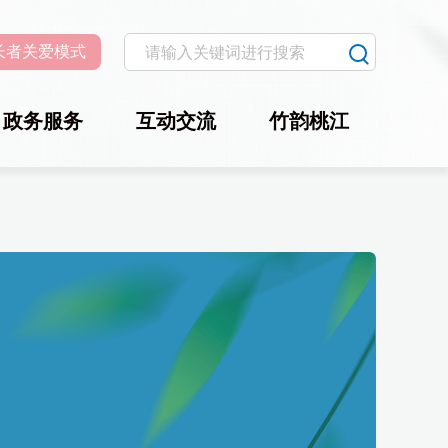
长者关爱模式
政务服务
互动交流
竹韵桃江