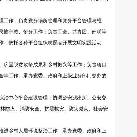
理工作；负责党务场所管理和党务平台管理与维
民族宗教、侨务工作；负责工会、共青团、妇联等
作，依托各种平台组织志愿者开展文明实践活动，
、巩固脱贫攻坚成果和乡村振兴等工作；负责项目
全等工作。承办党委、政府和上级业务部门交办的
综治中心平台建设管理；协调公安派出所、公安交
森林防火、消防安全、抗震救灾、防灾减灾、社会安
推进乡村人居环境整治工作。承办党委、政府和上