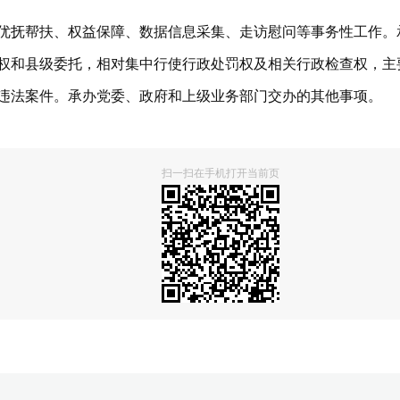
优抚帮扶、权益保障、数据信息采集、走访慰问等事务性工作。
权和县级委托，相对集中行使行政处罚权及相关行政检查权，主
违法案件。承办党委、政府和上级业务部门交办的其他事项。
扫一扫在手机打开当前页