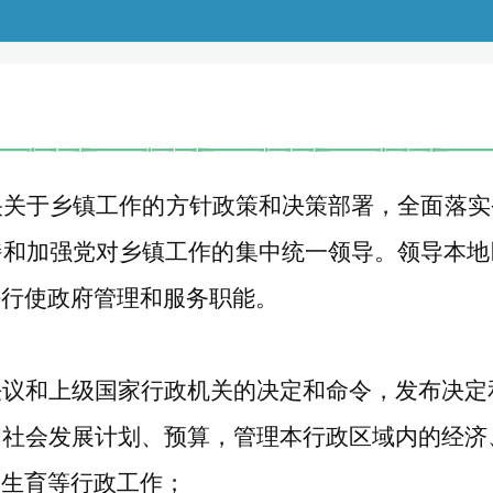
央关于乡镇工作的方针政策和决策部署，全面落实
持和加强党对乡镇工作的集中统一领导。领导本地
法行使政府管理和服务职能。
决议和上级国家行政机关的决定和命令，发布决定
和社会发展计划、预算，管理本行政区域内的经济
划生育等行政工作；