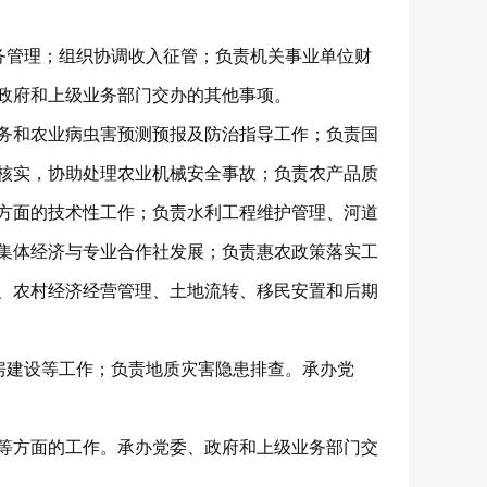
务管理；组织协调收入征管；负责机关事业单位财
政府和上级业务部门交办的其他事项。
务和农业病虫害预测预报及防治指导工作；负责国
核实，协助处理农业机械安全事故；负责农产品质
方面的技术性工作；负责水利工程维护管理、河道
集体经济与专业合作社发展；负责惠农政策落实工
、农村经济经营管理、土地流转、移民安置和后期
房建设等工作；负责地质灾害隐患排查。承办党
等方面的工作。承办党委、政府和上级业务部门交