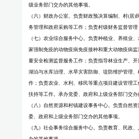
级业务部门交办的其他事项。
（六）财政办公室。负责财政预决算编制、村(居
务管理和政府采购等工作；负责村级财务监督管理
（七）农业综合服务中心。负责种植业、养殖业、
家强制免疫的动物疫病免疫接种和重大动物疫病监
量安全检测监督服务工作；负责指导林业生产、开
湖泊与水库治理、水旱灾害防御、堤防维护管理、
作；负责农业、水利、移民等重点项目建设管理工
扶持等工作。承办党委、政府和上级业务部门交办
（八）自然资源和村镇建设事务中心。负责自然资
委、政府和上级业务部门交办的其他事项。
（九）社会事务综合服务中心。负责教育、民政、
办的其他事项。