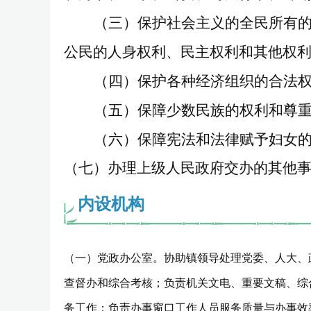
（三）保护社会主义的全民所有
公民的人身权利、民主权利和其他权
（四）保护各种经济组织的合法
（五）保障少数民族的权利和尊
（六）保障宪法和法律赋予妇女
（七）办理上级人民政府交办的其他
内设机构
（一）党政办公室。协助镇领导处理党委、人大、
查督办和综合考核；负责机关文电、重要文稿、综
务工作；负责办事窗口工作人员服务质量与办事效