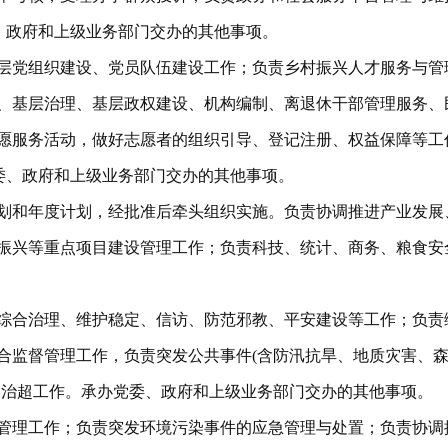
、政府和上级业务部门交办的其他事项。
层党组织建设、党员队伍建设工作；负责乡村振兴人才服务与管
、基层治理、基层政权建设、机构编制、离退休干部管理服务、
愿服务活动，做好志愿者的组织引导、登记注册、权益保障等工
委、政府和上级业务部门交办的其他事项。
划和年度计划，经批准后牵头组织实施。负责协调推进产业发展
振兴等重点项目建设管理工作；负责科技、统计、商务、粮食安
综合治理、维护稳定、信访、防范邪教、平安建设等工作；负责
合监督管理工作，负责突发公共事件(含防汛抗旱、地质灾害、
、治超工作。承办党委、政府和上级业务部门交办的其他事项。
管理工作；负责突发环境污染事件的应急管理与处置；负责协调