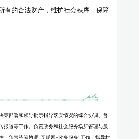
所有的合法财产，维护社会秩序，保障
决策部署和领导批示指导落实情况的综合协调、督
传报道等工作。负责政务和社会服务场所管理与服
；负责统筹协调“互联网+政务服务”工作；指导村