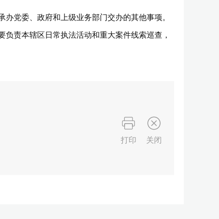
承办党委、政府和上级业务部门交办的其他事项。
要负责本辖区日常执法活动和重大案件线索巡查，
打印
关闭