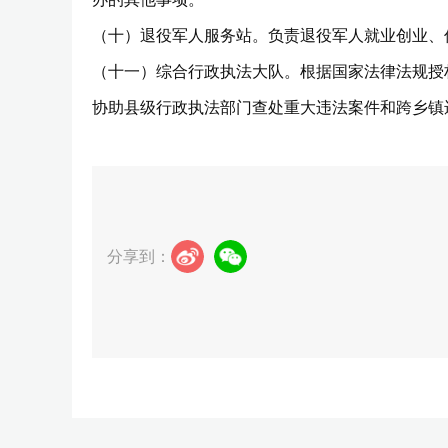
（十）退役军人服务站。负责退役军人就业创业、
（十一）综合行政执法大队。根据国家法律法规授
协助县级行政执法部门查处重大违法案件和跨乡镇
分享到：