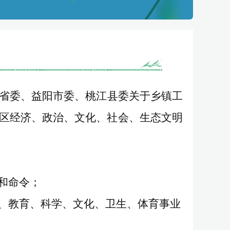
省委、益阳市委、桃江县委关于乡镇工
区经济、政治、文化、社会、生态文明
和命令；
、教育、科学、文化、卫生、体育事业