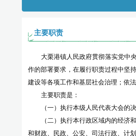
主要职责
大栗港镇
人民政府贯彻落实党中
作的部署要求，在履行职责过程中坚
建设等各项工作和基层社会治理；依
主要职责是：
（一）执行本级人民代表大会的
（二）执行本行政区域内的经济
和财政、民政、公安、司法行政、计