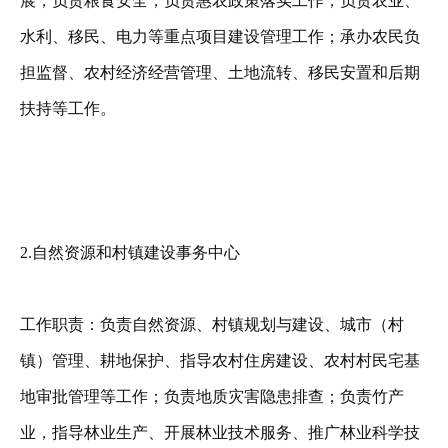
展，负责粮食安全；负责惠农政策落实工作；负责农业、
水利、移民、电力等重点项目建设管理工作；承办农民负
担监督、农村经济经营管理、土地流转、移民安置和后期
扶持等工作。
2.自然资源和村镇建设事务中心
工作职责：负责自然资源、村镇规划与建设、城市（村
镇）管理、耕地保护、指导农村住房建设、农村村民宅基
地审批管理等工作；负责地质灾害隐患排查；负责竹产
业，指导林业生产、开展林业技术服务、推广林业科学技