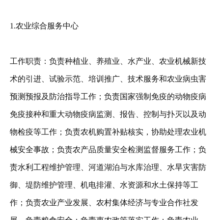
1.农业综合服务中心
工作职责：负责种植业、养殖业、水产业、农业机械新技
术的引进、试验示范、培训推广、技术服务和农业病虫害
预测预报及防治指导工作；负责国家强制免疫的动物疫病
免疫接种和重大动物疫病监测、报告、控制与扑灭以及动
物检疫等工作；负责农机购置补贴核实，协助处理农业机
械安全事故；负责农产品质量安全检测监督服务工作；负
责水利工程维护管理、河道湖泊与水库治理、水旱灾害防
御、堤防维护管理、机电排灌、水资源和水土保持等工
作；负责农业产业发展、农村集体经济与专业合作社发