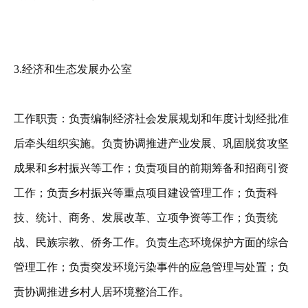
3.经济和生态发展办公室
工作职责：负责编制经济社会发展规划和年度计划经批准
后牵头组织实施。负责协调推进产业发展、巩固脱贫攻坚
成果和乡村振兴等工作；负责项目的前期筹备和招商引资
工作；负责乡村振兴等重点项目建设管理工作；负责科
技、统计、商务、发展改革、立项争资等工作；负责统
战、民族宗教、侨务工作。负责生态环境保护方面的综合
管理工作；负责突发环境污染事件的应急管理与处置；负
责协调推进乡村人居环境整治工作。