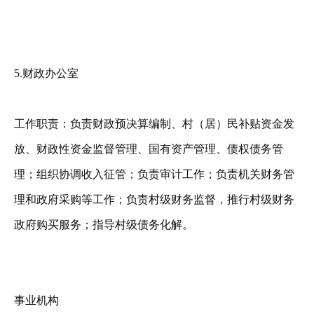
5.财政办公室
工作职责：负责财政预决算编制、村（居）民补贴资金发
放、财政性资金监督管理、国有资产管理、债权债务管
理；组织协调收入征管；负责审计工作；负责机关财务管
理和政府采购等工作；负责村级财务监督，推行村级财务
政府购买服务；指导村级债务化解。
事业机构