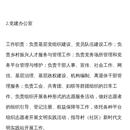
2.党建办公室
工作职责：负责基层党组织建设、党员队伍建设工作；负
责乡村振兴人才服务与管理工作；负责党务场所管理和党
务平台管理与维护；负责干部人事、宣传、社会工作、网
信、基层治理、基层政权建设、机构编制、离退休干部管
理服务；负责工会、共青团、妇联等群团组织的日常工
作。负责组织开展各种形式的志愿服务活动，做好志愿者
的组织引导、登记注册、权益保障等工作，依托各种平台
组织志愿者开展文明实践活动，指导村（社区）新时代文
明实践站开展工作。