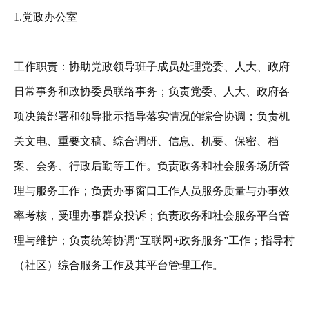
1.党政办公室
工作职责：协助党政领导班子成员处理党委、人大、政府
日常事务和政协委员联络事务；负责党委、人大、政府各
项决策部署和领导批示指导落实情况的综合协调；负责机
关文电、重要文稿、综合调研、信息、机要、保密、档
案、会务、行政后勤等工作。负责政务和社会服务场所管
理与服务工作；负责办事窗口工作人员服务质量与办事效
率考核，受理办事群众投诉；负责政务和社会服务平台管
理与维护；负责统筹协调“互联网+政务服务”工作；指导村
（社区）综合服务工作及其平台管理工作。