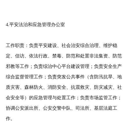
4.平安法治和应急管理办公室
工作职责：负责平安建设、社会治安综合治理、维护稳
定、信访、依法行政、禁毒、防范和处置非法集资、防范
邪教等工作；负责综治中心平台建设管理；负责安全生产
综合监督管理工作；负责突发公共事件（含防汛抗旱、地
质灾害、森林防火、消防安全、抗震救灾、防灾减灾、社
会安全等）的应急管理与处置工作；负责市场监管工作；
协调公安派出所、公安交警中队、司法所、基层法庭工
作。