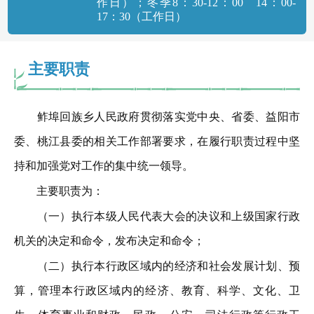
作日）；冬季8：30-12：00 14：00-
17：30（工作日）
主要职责
鲊埠回族乡人民政府贯彻落实党中央、省委、益阳市
委、桃江县委的相关工作部署要求，在履行职责过程中坚
持和加强党对工作的集中统一领导。
主要职责为：
（一）执行本级人民代表大会的决议和上级国家行政
机关的决定和命令，发布决定和命令；
（二）执行本行政区域内的经济和社会发展计划、预
算，管理本行政区域内的经济、教育、科学、文化、卫