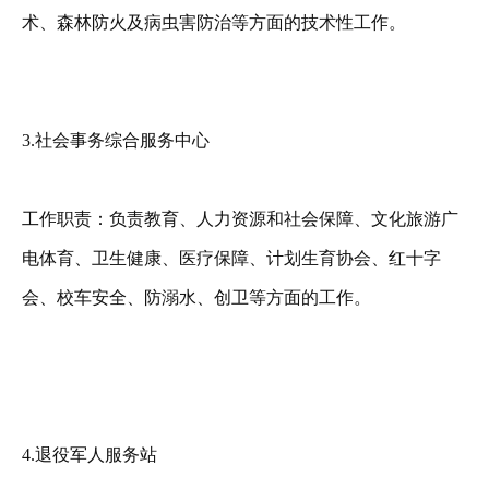
术、森林防火及病虫害防治等方面的技术性工作。
3.社会事务综合服务中心
工作职责：负责教育、人力资源和社会保障、文化旅游广
电体育、卫生健康、医疗保障、计划生育协会、红十字
会、校车安全、防溺水、创卫等方面的工作。
4.退役军人服务站