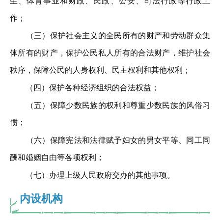
生、体育事业和财政、民政、公安、司法行政等行政工
作；
（三）保护社会主义的全民所有的财产和劳动群众集
体所有的财产，保护公民私人所有的合法财产，维护社会
秩序，保障公民的人身权利、民主权利和其他权利；
（四）保护各种经济组织的合法权益；
（五）保障少数民族的权利和尊重少数民族的风俗习
惯；
（六）保障宪法和法律赋予妇女的男女平等、同工同
酬和婚姻自由等各项权利；
（七）办理上级人民政府交办的其他事项。
内设机构