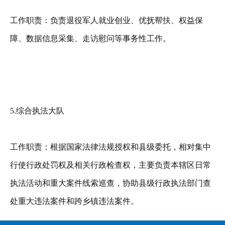
工作职责：负责退役军人就业创业、优抚帮扶、权益保
障、数据信息采集、走访慰问等事务性工作。
5.综合执法大队
工作职责：根据国家法律法规授权和县级委托，相对集中
行使行政处罚权及相关行政检查权，主要负责本辖区日常
执法活动和重大案件线索巡查，协助县级行政执法部门查
处重大违法案件和跨乡镇违法案件。