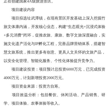
正在创建国家4A级旅游景区。
项目建设内容
项目拟选址武潭镇，在现有景区开发基础上深入挖掘竹
旅文体康内涵，开发核心业态，构建“生态观光+沉浸式体验
+多元消费”闭环，促推农旅、康旅、数字文旅深度融合，实
施文化遗产活化与IP孵化工程，完善品牌营销体系，搭建智
慧文旅系统，推出更多有创意、更具人文关怀的文旅产品，
以安全化管理、智能化服务、个性化体验提升竞争力。
项目建设投资：项目预计总投资6000万元，已完成投资
4000万元，计划新增投资2000万元。
项目资金来源：投资方自筹。
项目效益分析：包括餐饮、休闲活动、产品销售、研
学、项目体验、农事体验等收入。