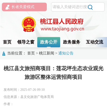
长者关爱模式
首页
领导之窗
政务公开
政务服务
互动交流
当前位置：
首页
>
桃江新闻
>
通知公告
桃江县文旅招商项目：莲花坪生态农业观光
旅游区整体运营招商项目
发布时间：2025-07-26 09:10
信息来源：县文化旅游广电体育局
作者：