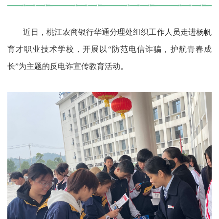
近日，桃江农商银行华通分理处组织工作人员走进杨帆
育才职业技术学校，开展以“防范电信诈骗，护航青春成
长”为主题的反电诈宣传教育活动。