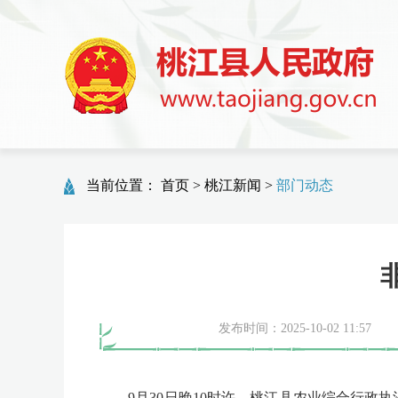
当前位置：
首页
>
桃江新闻
>
部门动态
发布时间：2025-10-02 11:57
9月30日晚10时许，桃江县农业综合行政执