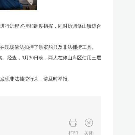
进行远程监控和调度指挥，同时协调修山镇综合
在现场依法扣押了涉案船只及非法捕捞工具。
。经查，9月30日晚，两人在修山库区使用三层
发现非法捕捞行为，请及时举报。
打印
关闭