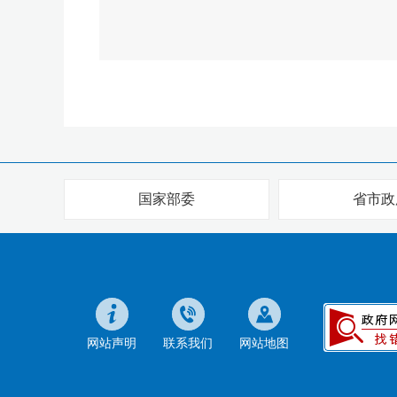
国家部委
省市政
网站声明
联系我们
网站地图