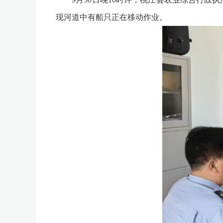
现河道中有船只正在移动作业。