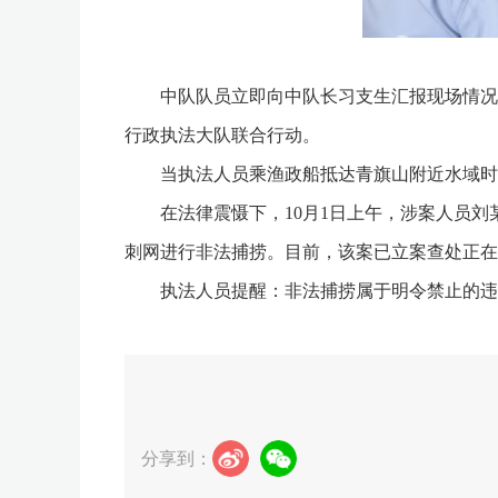
中队队员立即向中队长习支生汇报现场情况。
行政执法大队联合行动。
当执法人员乘渔政船抵达青旗山附近水域时，
在法律震慑下，10月1日上午，涉案人员刘某
刺网进行非法捕捞。目前，该案已立案查处正在
执法人员提醒：非法捕捞属于明令禁止的违法
分享到：