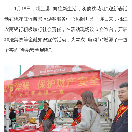
1月18日，桃江县“向往新生活，嗨购桃花江”迎新春活
动在桃花江竹海景区游客服务中心热闹开幕。连日来，桃江
农商银行积极履行社会责任，在活动现场设立咨询台，开展
非法集资等金融知识宣传活动，为本次“嗨购节”增添了一道
坚实的“金融安全屏障”。