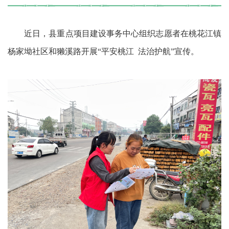
近日，县重点项目建设事务中心组织志愿者在桃花江镇
杨家坳社区和獭溪路开展“平安桃江 法治护航”宣传。