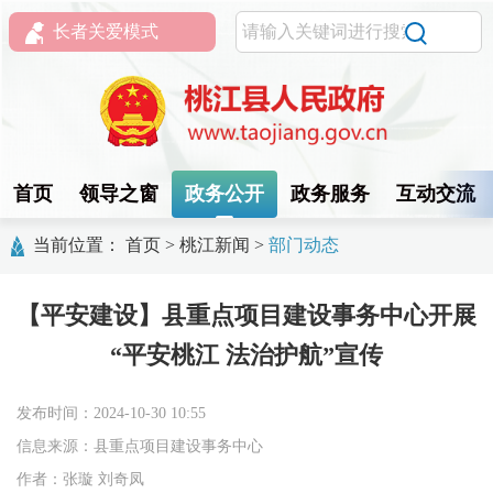
长者关爱模式
首页
领导之窗
政务公开
政务服务
互动交流
当前位置：
首页
>
桃江新闻
>
部门动态
【平安建设】县重点项目建设事务中心开展
“平安桃江 法治护航”宣传
发布时间：2024-10-30 10:55
信息来源：县重点项目建设事务中心
作者：张璇 刘奇凤