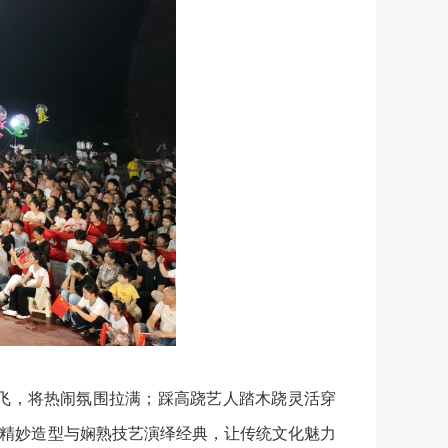
飞，将热闹氛围拉满；踩高跷艺人踏木跷灵活穿
以精妙造型与娴熟技艺演绎经典，让传统文化魅力