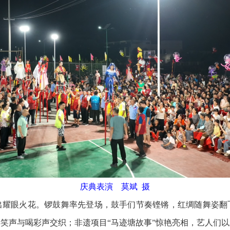
庆典表演 莫斌 摄
眼火花。锣鼓舞率先登场，鼓手们节奏铿锵，红绸随舞姿翻
笑声与喝彩声交织；非遗项目“马迹塘故事”惊艳亮相，艺人们