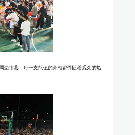
周边市县，每一支队伍的亮相都伴随着观众的热