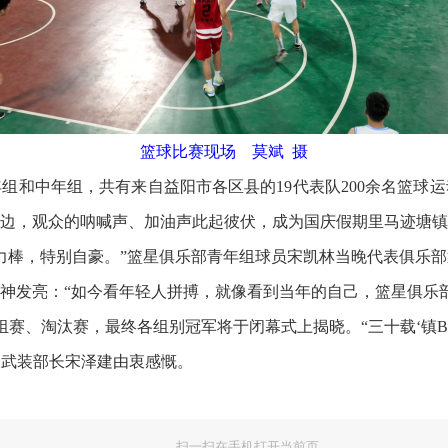
篮球比赛现场 莫斌 摄
中年组，共有来自益阳市各区县的19代表队200余名篮球运
边，观众的呐喊声、加油声此起彼伏，成为国庆假期里马迹塘镇
棒，特别自豪。”篮星俱乐部青年组球员宋凯林当晚代表俱乐部
神发亮：“如今看年轻人拼搏，就像看到当年的自己，篮星俱乐部
赛、淘汰赛，最终各组别冠军将于闭幕式上揭晓。“三十载‘镇B
、武装部长宋泽建由衷感慨。
扫一扫在手机打开当前页