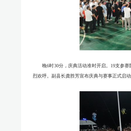
晚6时30分，庆典活动准时开启。19支参赛
烈欢呼。副县长龚胜芳宣布庆典与赛事正式启动