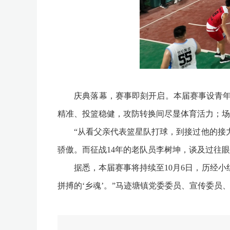
庆典落幕，赛事即刻开启。本届赛事设青年组和
精准、投篮稳健，攻防转换间尽显体育活力；场
“从看父亲代表篮星队打球，到接过他的接力
骄傲。而征战14年的老队员李树坤，谈及过往眼
据悉，本届赛事将持续至10月6日，历经小组
拼搏的‘乡魂’。”马迹塘镇党委委员、宣传委员