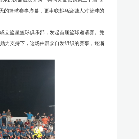
6天的篮球赛事序幕，更串联起马迹塘人对篮球的
头成立篮星篮球俱乐部，发起首届篮球邀请赛。凭
鼎力支持下，这场由群众自发组织的赛事，逐渐