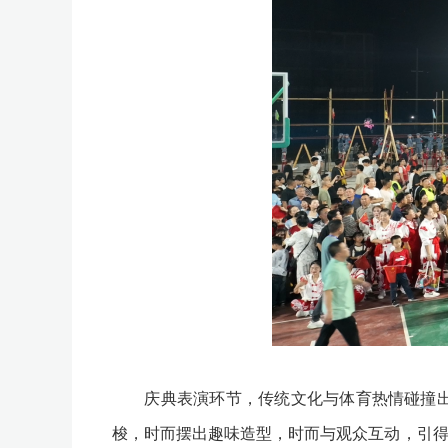
庆典表演环节，传统文化与体育热情碰撞出耀
梭，时而摆出趣味造型，时而与观众互动，引得