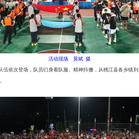
活动现场 莫斌 摄
队伍依次登场，队员们身着队服、精神抖擞，从桃江县各乡镇到
。