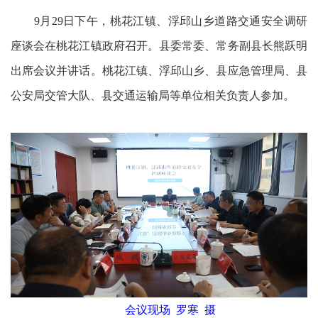
9月29日下午，桃花江镇、浮邱山乡道路交通安全调研
座谈会在桃花江镇政府召开。县委常委、常务副县长熊跃明
出席会议并讲话。桃花江镇、浮邱山乡、县应急管理局、县
公安局交管大队、县交通运输局等单位相关负责人参加。
会议现场 罗寒 摄