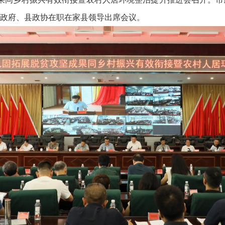
政府、县政协在职在家县领导出席会议。