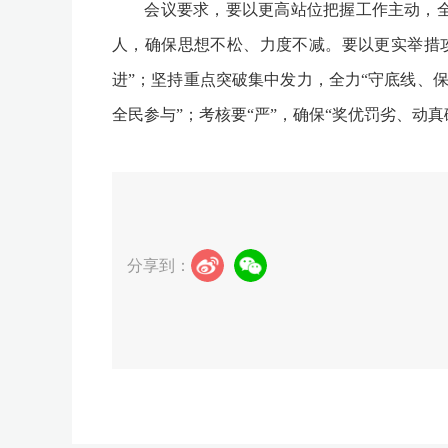
会议要求，要以更高站位把握工作主动，全县
人，确保思想不松、力度不减。要以更实举措攻
进”；坚持重点突破集中发力，全力“守底线、保
全民参与”；考核要“严”，确保“奖优罚劣、动真
分享到：