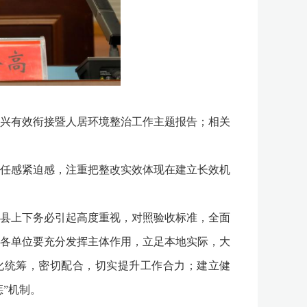
兴有效衔接暨人居环境整治工作主题报告；相关
任感紧迫感，注重把整改实效体现在建立长效机
县上下务必引起高度重视，对照验收标准，全面
各单位要充分发挥主体作用，立足本地实际，大
化统筹，密切配合，切实提升工作合力；建立健
”机制。