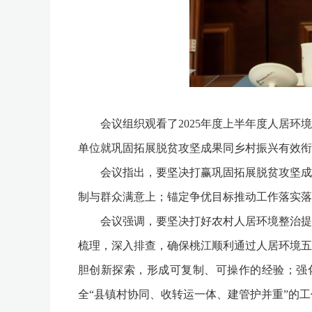
会议组织观看了2025年度上半年度人居环境
单位就巩固拓展脱贫攻坚成果同乡村振兴有效衔
会议指出，要坚决打赢巩固拓展脱贫攻坚成果
制与群众满意上；锚定争优目标推动工作落实落
会议强调，要坚决打好农村人居环境整治提升
梳理，深入排查，确保桃江顺利通过人居环境五
胆创新探索，形成可复制、可操作的经验；强
全“县镇村协同、收转运一体、建管护并重”的