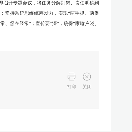
即召开专题会议，将任务分解到岗、责任明确到
；坚持系统思维统筹发力，实现“两手抓、两促
常、督在经常”；宣传要“深”，确保“家喻户晓、
打印
关闭