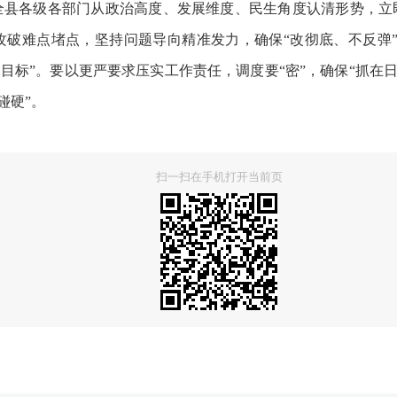
各级各部门从政治高度、发展维度、民生角度认清形势，立
破难点堵点，坚持问题导向精准发力，确保“改彻底、不反弹”
目标”。要以更严要求压实工作责任，调度要“密”，确保“抓在日
碰硬”。
扫一扫在手机打开当前页