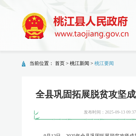
当前位置：
首页
>
桃江新闻
>
桃江要闻
全县巩固拓展脱贫攻坚成
发布时间：2025-09-13 09:37
9月12日，2025年全县巩固拓展脱贫攻坚