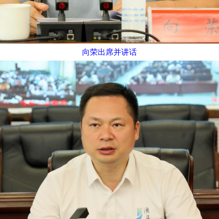
向荣出席并讲话